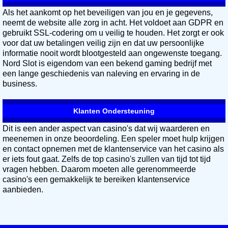
Als het aankomt op het beveiligen van jou en je gegevens,
neemt de website alle zorg in acht. Het voldoet aan GDPR en
gebruikt SSL-codering om u veilig te houden. Het zorgt er ook
voor dat uw betalingen veilig zijn en dat uw persoonlijke
informatie nooit wordt blootgesteld aan ongewenste toegang.
Nord Slot is eigendom van een bekend gaming bedrijf met
een lange geschiedenis van naleving en ervaring in de
business.
Klanten Ondersteuning
Dit is een ander aspect van casino's dat wij waarderen en
meenemen in onze beoordeling. Een speler moet hulp krijgen
en contact opnemen met de klantenservice van het casino als
er iets fout gaat. Zelfs de top casino's zullen van tijd tot tijd
vragen hebben. Daarom moeten alle gerenommeerde
casino's een gemakkelijk te bereiken klantenservice
aanbieden.