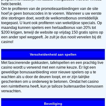
hebt bereikt.
Om te profiteren van de promotieaanbiedingen van de site
hoef je geen bonuscodes in te voeren. Wanneer u uw eerste
drie stortingen doet, wordt de welkomstbonus onmiddellijk
toegepast. U kunt ook profiteren van wekelijkse specials. Op
maandag kunnen spelers een herlaadbonus van 20% tot
$200 krijgen, terwijl de website op vrijdag 150 gratis spins op
een ander spel weggeeft. Je zult je dus nooit vervelen bij dit
casino!
Verscheidenheid aan spellen
Met fascinerende gokkasten, tafelspellen en een prachtig live
casino wordt u verwend met een ruime keuze. Er ligt een
geweldige bonusaanbieding voor nieuwe spelers op u te
wachten als u door de deuren loopt, en er zijn talrijke
geschenken om u onderweg te belonen. Omdat het casino
een ruimtethema heeft, kun je talloze buitenaardse bonussen
verwachten.
Beveiliging