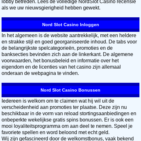
lobby betreden. Lees de volledige NordSlot Casino recensie
als we uw nieuwsgierigheid hebben gewekt.
Nord Slot Casino Inloggen
In het algemeen is de website aantrekkelijk, met een heldere
en strakke stijl en goed georganiseerde inhoud. De tabs voor
de belangrijkste spelcategorieën, promoties en de
banksecties bevinden zich aan de linkerkant. De algemene
voorwaarden, het bonusbeleid en informatie over het
eigendom en de licenties van het casino zijn allemaal
onderaan de webpagina te vinden.
Nord Slot Casino Bonussen
Iedereen is welkom om te claimen wat hij wil uit de
verscheidenheid aan promoties ter plaatse. Deze zijn nu
beschikbaar in de vorm van reload stortingsaanbiedingen en
onbeperkte wekelijkse gratis spins bonussen. Er is ook een
mooi loyaliteitsprogramma om aan deel te nemen. Speel je
favoriete spellen en word beloond met echt geld.
Wij zijn gefascineerd door de welkomstbonus, vaak bekend