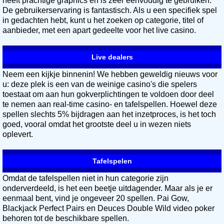
heeft prachtige graphics en is zeer eenvoudig te gebruiken.
De gebruikerservaring is fantastisch. Als u een specifiek spel
in gedachten hebt, kunt u het zoeken op categorie, titel of
aanbieder, met een apart gedeelte voor het live casino.
Live dealers
Neem een kijkje binnenin! We hebben geweldig nieuws voor
u: deze plek is een van de weinige casino's die spelers
toestaat om aan hun gokverplichtingen te voldoen door deel
te nemen aan real-time casino- en tafelspellen. Hoewel deze
spellen slechts 5% bijdragen aan het inzetproces, is het toch
goed, vooral omdat het grootste deel u in wezen niets
oplevert.
Tafelspelen
Omdat de tafelspellen niet in hun categorie zijn
onderverdeeld, is het een beetje uitdagender. Maar als je er
eenmaal bent, vind je ongeveer 20 spellen. Pai Gow,
Blackjack Perfect Pairs en Deuces Double Wild video poker
behoren tot de beschikbare spellen.