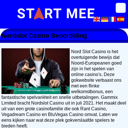
Nordslot Casino Beoordeling
Nord Slot Casino is het
overtuigende bewijs dat
Noord-Europeanen goed
zijn in het spelen van
online casino's. Deze
gokwebsite verbaast ons
met een flinke
welkomstbonus, een
fantastische spelvariëteit en snelle uitbetalingen. Gammix
Limited bracht Nordslot Casino uit in juli 2021. Het maakt deel
uit van een grote casinofamilie die ook Rant Casino,
Vegadream Casino en BluVegas Casino omvat. Laten we
eens kijken naar wat deze plek gokverslaafde spelers te
bieden heeft.