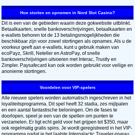
Hoe storten en opnemen in Nord Slot Casino?
Dit is een van de gebieden waarin deze gokwebsite uitblinkt.
Betaalkaarten, snelle bankoverschrijvingen, betaalkaarten en
e-wallets behoren tot de 13 betalingsmogelijkheden die
beschikbaar zijn voor zowel stortingen als opnames. Als u de
voorkeur geeft aan e-wallets, kunt u gebruik maken van
ecoPayz, Skrill, Neteller en AstroPay, of snelle
bankoverschrijvingen uitvoeren met Interac, Trustly en
Zimpler. Paysafecard kan ook worden gebruikt voor veilige en
anonieme stortingen.
Voordelen voor VIP-spelers
Alle nieuwe spelers worden automatisch ingeschreven in het
loyaliteitsprogramma. Dit spel heeft 32 stadia, zes mijlpalen
en een aantal fantastische beloningen. Om de fases te
doorlopen, speel je een van de spellen om punten te
verzamelen. Er ligt echt geld voor het grijpen tot $350, maar
ook regelmatig gratis spins. Je wordt geregistreerd in het VIP-
programma nadat je het laatste Intergalactic Traveler-niveau